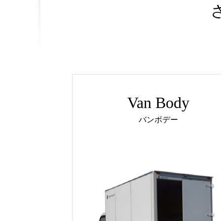
Van Body
バンボデー