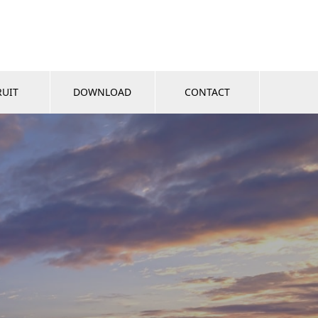
RUIT
DOWNLOAD
CONTACT