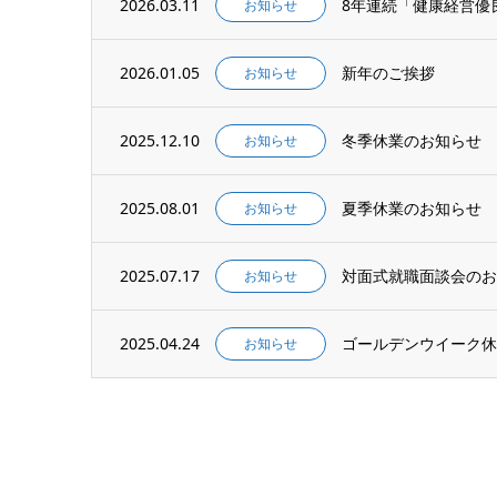
2026.03.11
8年連続「健康経営優良
お知らせ
2026.01.05
新年のご挨拶
お知らせ
2025.12.10
冬季休業のお知らせ
お知らせ
2025.08.01
夏季休業のお知らせ
お知らせ
2025.07.17
対面式就職面談会のお
お知らせ
2025.04.24
ゴールデンウイーク休
お知らせ