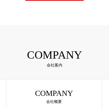
COMPANY
会社案内
COMPANY
会社概要