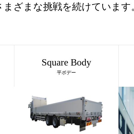
さまざまな挑戦を続けています
Square Body
平ボデー