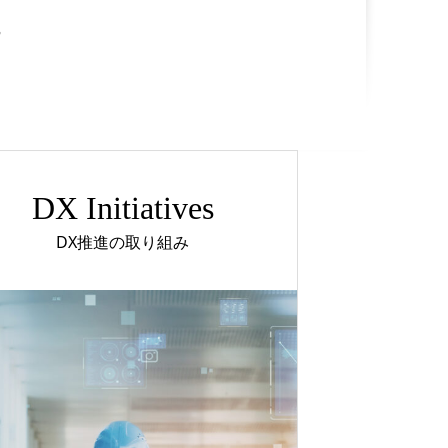
。
DX Initiatives
DX推進の取り組み