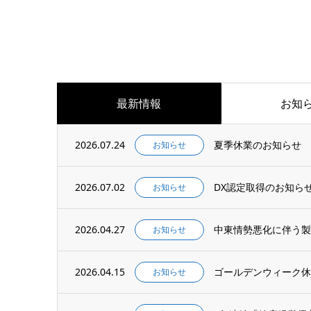
最新情報
お知
2026.07.24
夏季休業のお知らせ
お知らせ
2026.07.02
DX認定取得のお知ら
お知らせ
2026.04.27
中東情勢悪化に伴う製
お知らせ
2026.04.15
ゴールデンウィーク休
お知らせ