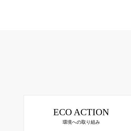
ECO ACTION
環境への取り組み