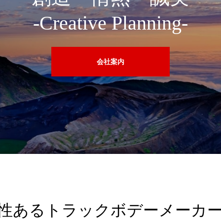
性あるトラックボデーメーカ