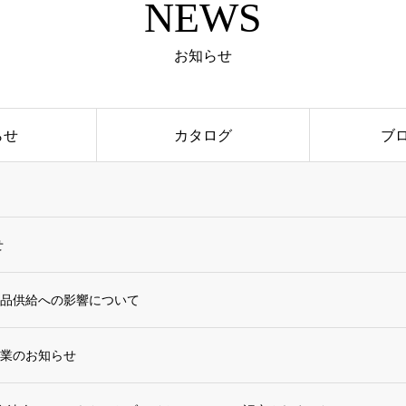
NEWS
お知らせ
らせ
カタログ
ブ
せ
品供給への影響について
業のお知らせ