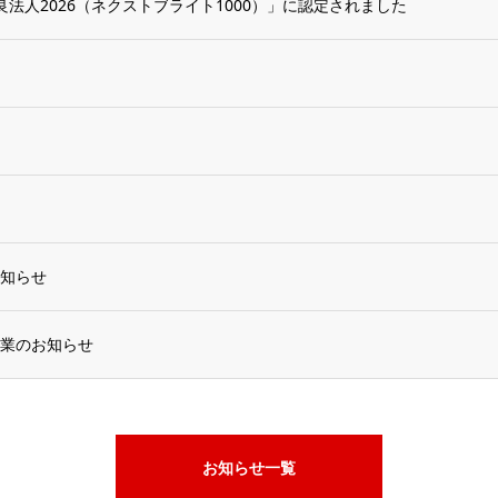
法人2026（ネクストブライト1000）」に認定されました
知らせ
業のお知らせ
お知らせ一覧