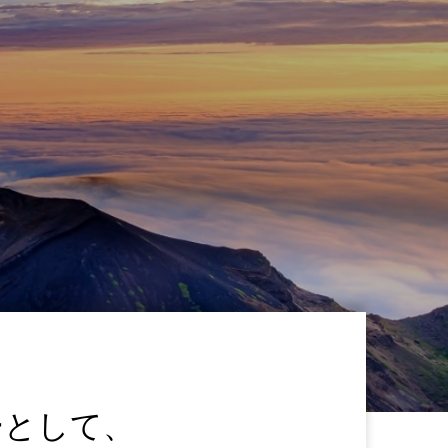
ーとして、