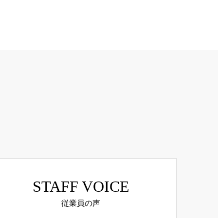
STAFF VOICE
従業員の声