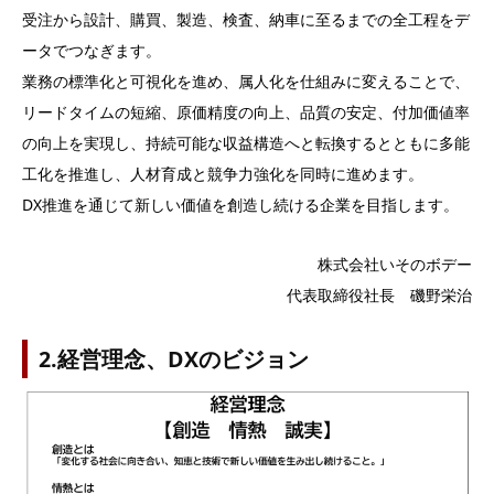
受注から設計、購買、製造、検査、納車に至るまでの全工程をデ
ータでつなぎます。
業務の標準化と可視化を進め、属人化を仕組みに変えることで、
リードタイムの短縮、原価精度の向上、品質の安定、付加価値率
の向上を実現し、持続可能な収益構造へと転換するとともに多能
工化を推進し、人材育成と競争力強化を同時に進めます。
DX推進を通じて新しい価値を創造し続ける企業を目指します。
株式会社いそのボデー
代表取締役社長 磯野栄治
2.経営理念、DXのビジョン