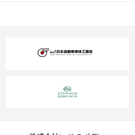
株式会社いそのボデー