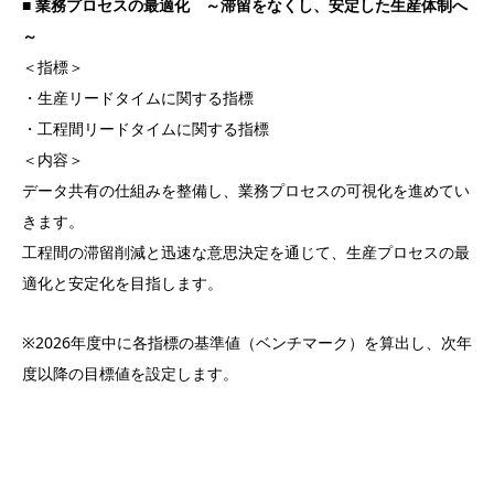
～
＜指標＞
・生産リードタイムに関する指標
・工程間リードタイムに関する指標
＜内容＞
データ共有の仕組みを整備し、業務プロセスの可視化を進めてい
きます。
工程間の滞留削減と迅速な意思決定を通じて、生産プロセスの最
適化と安定化を目指します。
※2026年度中に各指標の基準値（ベンチマーク）を算出し、次年
度以降の目標値を設定します。