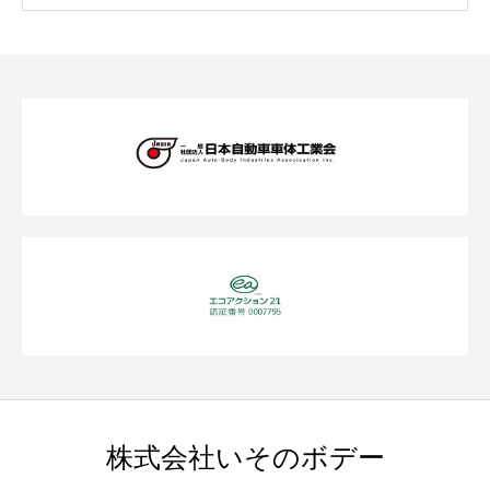
株式会社いそのボデー