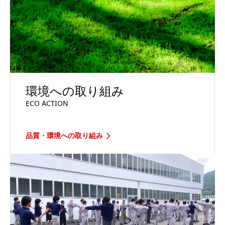
環境への取り組み
ECO ACTION
品質・環境への取り組み