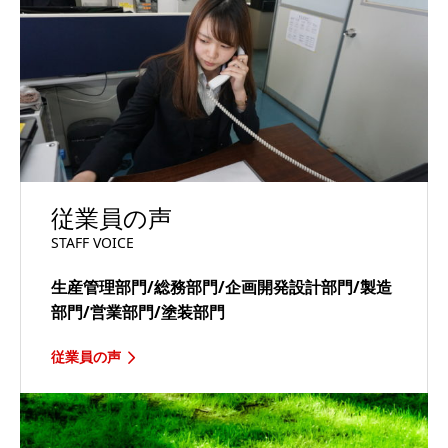
従業員の声
STAFF VOICE
生産管理部門/総務部門/企画開発設計部門/製造
部門/営業部門/塗装部門
従業員の声