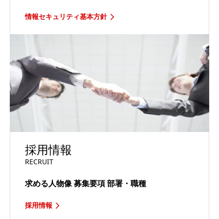
情報セキュリティ基本方針
採用情報
RECRUIT
求める人物像
募集要項
部署・職種
採用情報