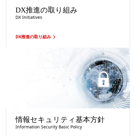
DX推進の取り組み
DX Initiatives
DX推進の取り組み
情報セキュリティ基本方針
Information Security Basic Policy