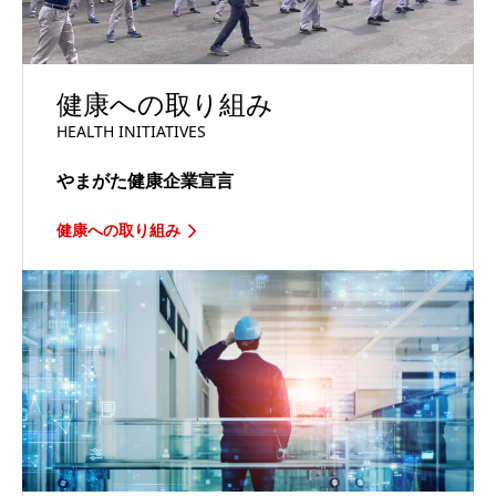
健康への取り組み
HEALTH INITIATIVES
やまがた健康企業宣言
健康への取り組み