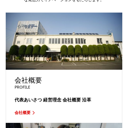
会社概要
PROFILE
代表あいさつ
経営理念
会社概要
沿革
会社概要