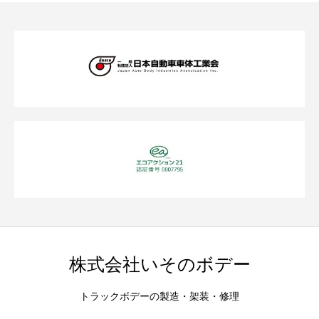
株式会社いそのボデー
トラックボデーの製造・架装・修理