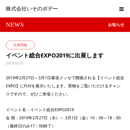
株式会社いそのボデー
NEWS
お知らせ
出展情報
イベント総合EXPO2019に出展します
2019.02.01
2019年2月27日～3月1日幕張メッセで開催される【イベント総合
EXPO】にFUVを展示いたします。実物をご覧いただけるチャン
スですので、ぜひご来場ください。
イベント名：イベント総合EXPO2019
会 期：2019年2月27日（水）～ 3月1日（金）10：00～18：00
（最終日のみ17：00終了）