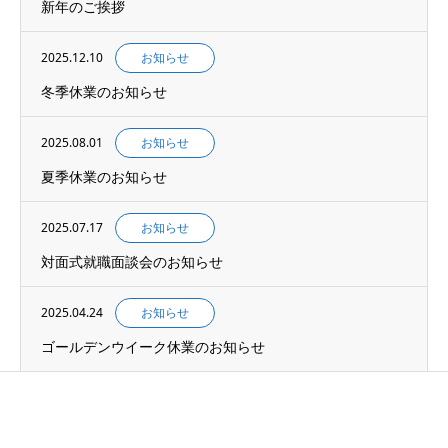
新年のご挨拶
2025.12.10
お知らせ
冬季休業のお知らせ
2025.08.01
お知らせ
夏季休業のお知らせ
2025.07.17
お知らせ
対面式就職面談会のお知らせ
2025.04.24
お知らせ
ゴールデンウイーク休業のお知らせ