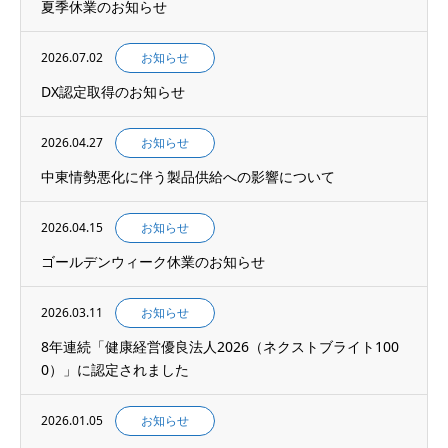
夏季休業のお知らせ
2026.07.02
お知らせ
DX認定取得のお知らせ
2026.04.27
お知らせ
中東情勢悪化に伴う製品供給への影響について
2026.04.15
お知らせ
ゴールデンウィーク休業のお知らせ
2026.03.11
お知らせ
8年連続「健康経営優良法人2026（ネクストブライト100
0）」に認定されました
2026.01.05
お知らせ