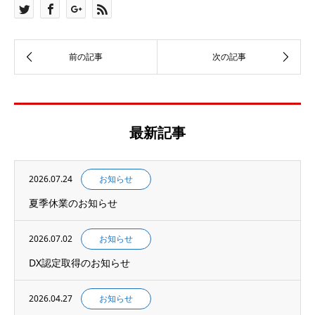
最新記事
2026.07.24
お知らせ
夏季休業のお知らせ
2026.07.02
お知らせ
DX認定取得のお知らせ
2026.04.27
お知らせ