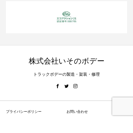
株式会社いそのボデー
トラックボデーの製造・架装・修理
プライバシーポリシー
お問い合わせ
Copyright © 株式会社いそのボデー All Rights Reserved.