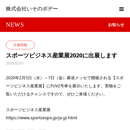
株式会社いそのボデー
NEWS
お知らせ
出展情報
スポーツビジネス産業展2020に出展します
2020.02.01
2020年2月5日（水）～7日（金）幕張メッセで開催される【スポ
ーツビジネス産業展】にFUV2号車を展示いたします。実物をご
覧いただけるチャンスですので、ぜひご来場ください。
スポーツビジネス産業展
https://www.sportsexpo.jp/ja-jp.html