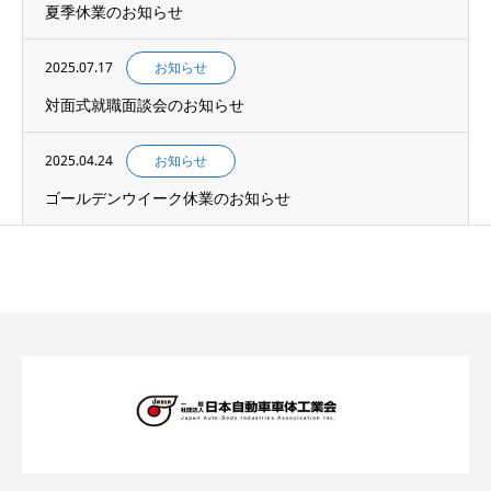
夏季休業のお知らせ
2025.07.17
お知らせ
対面式就職面談会のお知らせ
2025.04.24
お知らせ
ゴールデンウイーク休業のお知らせ