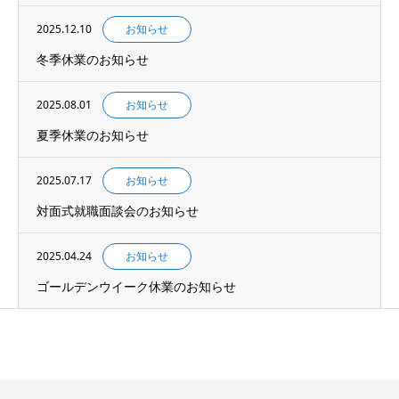
2025.12.10
お知らせ
冬季休業のお知らせ
2025.08.01
お知らせ
夏季休業のお知らせ
2025.07.17
お知らせ
対面式就職面談会のお知らせ
2025.04.24
お知らせ
ゴールデンウイーク休業のお知らせ