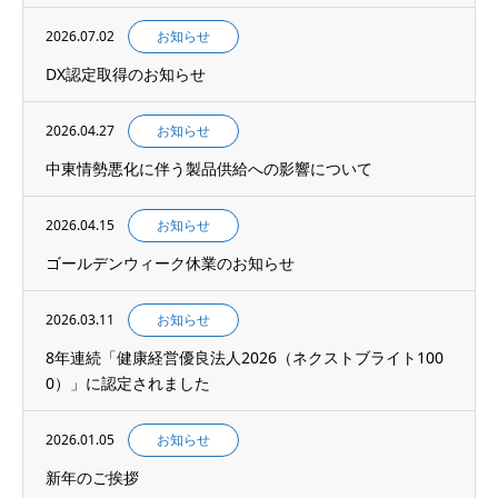
2026.07.02
お知らせ
DX認定取得のお知らせ
2026.04.27
お知らせ
中東情勢悪化に伴う製品供給への影響について
2026.04.15
お知らせ
ゴールデンウィーク休業のお知らせ
2026.03.11
お知らせ
8年連続「健康経営優良法人2026（ネクストブライト100
0）」に認定されました
2026.01.05
お知らせ
新年のご挨拶