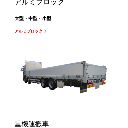
アルミブロック
大型・中型・小型
アルミブロック
重機運搬車