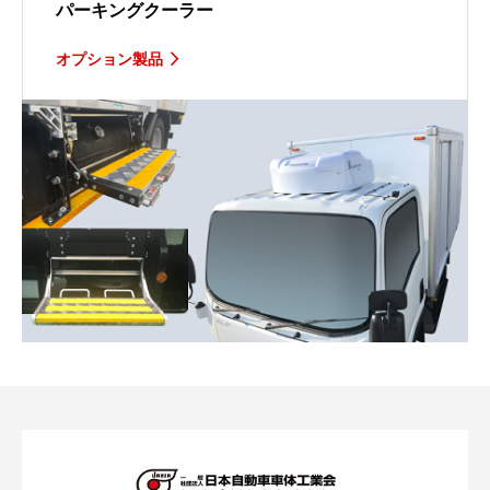
パーキングクーラー
オプション製品