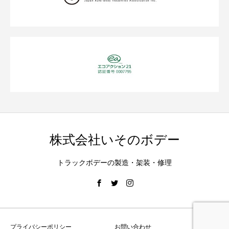
株式会社いそのボデー
トラックボデーの製造・架装・修理
プライバシーポリシー
お問い合わせ