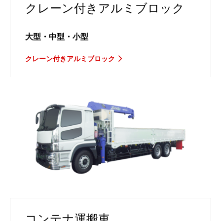
クレーン付きアルミブロック
大型・中型・小型
クレーン付きアルミブロック
コンテナ運搬車