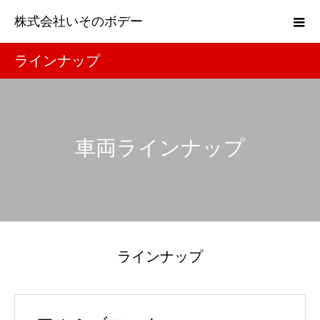
株式会社いそのボデー
ラインナップ
車両ラインナップ
ラインナップ