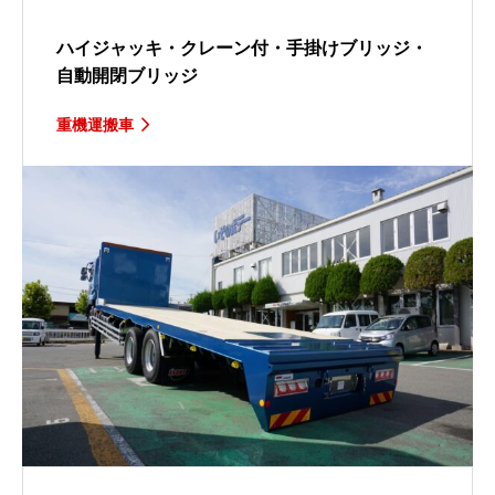
ハイジャッキ・クレーン付・手掛けブリッジ・
自動開閉ブリッジ
重機運搬車