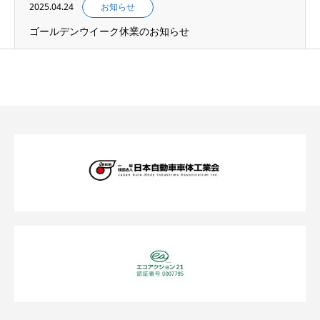
2025.04.24
お知らせ
ゴールデンウイーク休業のお知らせ