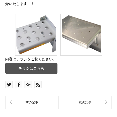
介いたします！！
内容はチラシをご覧ください。
チラシはこちら