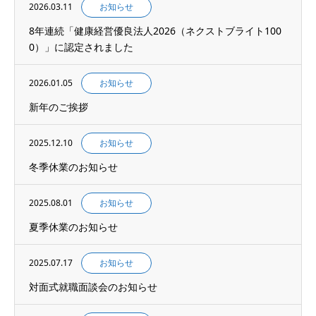
2026.03.11
お知らせ
8年連続「健康経営優良法人2026（ネクストブライト100
0）」に認定されました
2026.01.05
お知らせ
新年のご挨拶
2025.12.10
お知らせ
冬季休業のお知らせ
2025.08.01
お知らせ
夏季休業のお知らせ
2025.07.17
お知らせ
対面式就職面談会のお知らせ