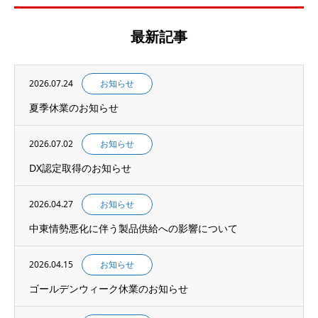
最新記事
2026.07.24
お知らせ
夏季休業のお知らせ
2026.07.02
お知らせ
DX認定取得のお知らせ
2026.04.27
お知らせ
中東情勢悪化に伴う製品供給への影響について
2026.04.15
お知らせ
ゴールデンウィーク休業のお知らせ