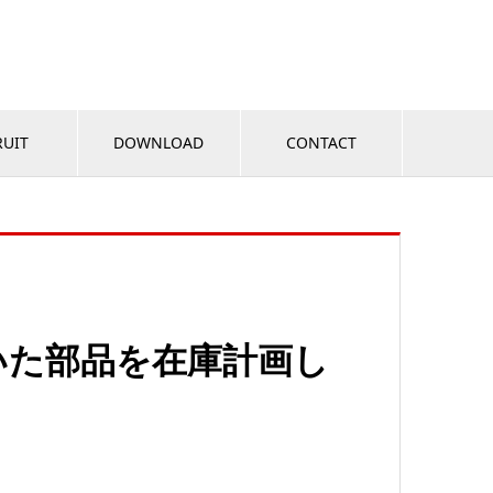
RUIT
DOWNLOAD
CONTACT
いた部品を在庫計画し