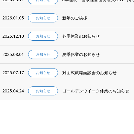
2026.01.05
新年のご挨拶
お知らせ
2025.12.10
冬季休業のお知らせ
お知らせ
2025.08.01
夏季休業のお知らせ
お知らせ
2025.07.17
対面式就職面談会のお知らせ
お知らせ
2025.04.24
ゴールデンウイーク休業のお知らせ
お知らせ