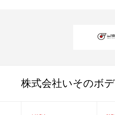
株式会社いそのボデ