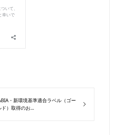
JABIA・新環境基準適合ラベル（ゴー
ルド）取得のお...