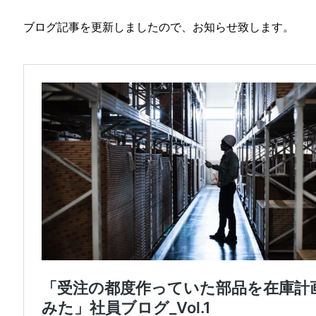
ブログ記事を更新しましたので、お知らせ致します。