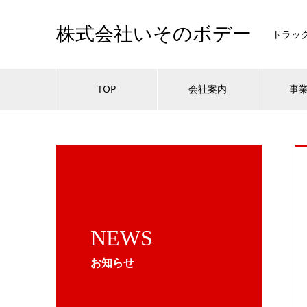
株式会社いそのボデー
トラッ
TOP
会社案内
事
NEWS
お知らせ