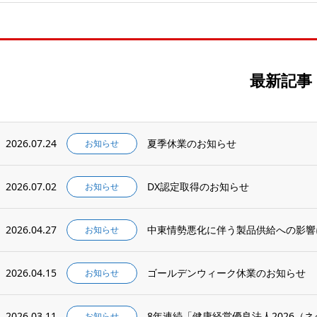
最新記事
2026.07.24
夏季休業のお知らせ
お知らせ
2026.07.02
DX認定取得のお知らせ
お知らせ
2026.04.27
中東情勢悪化に伴う製品供給への影響
お知らせ
2026.04.15
ゴールデンウィーク休業のお知らせ
お知らせ
2026.03.11
8年連続「健康経営優良法人2026（
お知らせ