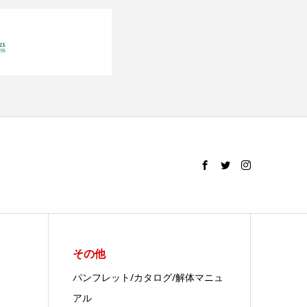
その他
パンフレット/カタログ/解体マニュ
アル