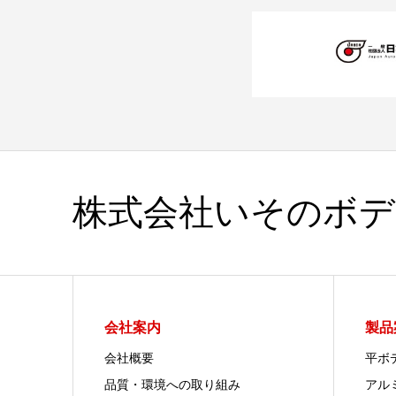
株式会社いそのボデ
会社案内
製品
会社概要
平ボ
品質・環境への取り組み
アル