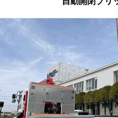
自動開閉ブリ